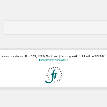
Finansinspektionen | Box 7821, 103 97 Stockholm | Sveavägen 44 | Telefon 08-408 980 00 |
finansinspektionen@fi.se