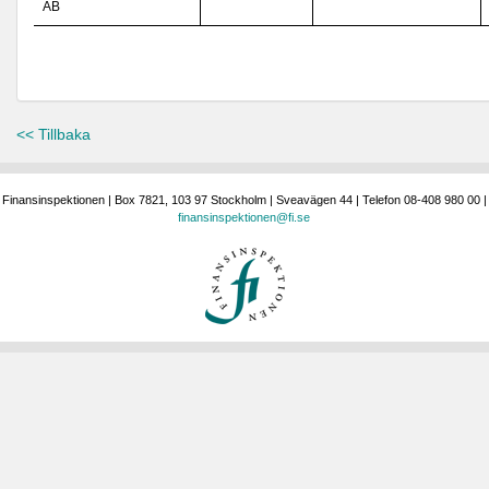
AB
<< Tillbaka
Finansinspektionen | Box 7821, 103 97 Stockholm | Sveavägen 44 | Telefon 08-408 980 00 |
finansinspektionen@fi.se