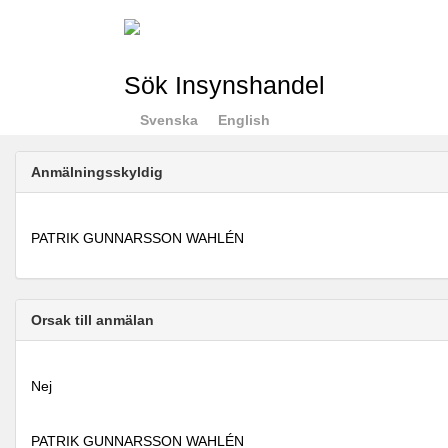
Sök Insynshandel
Svenska
English
Anmälningsskyldig
PATRIK GUNNARSSON WAHLÉN
Orsak till anmälan
Nej
PATRIK GUNNARSSON WAHLÉN