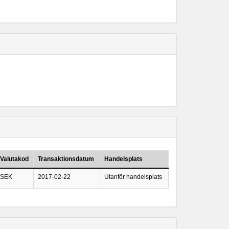
Valutakod
Transaktionsdatum
Handelsplats
SEK
2017-02-22
Utanför handelsplats