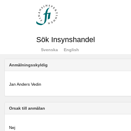
Sök Insynshandel
Svenska
English
Anmälningsskyldig
Jan Anders Vedin
Orsak till anmälan
Nej