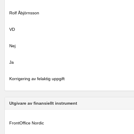
Rolf Åbjörnsson
VD
Nej
Ja
Korrigering av felaktig uppgift
Utgivare av finansiellt instrument
FrontOffice Nordic