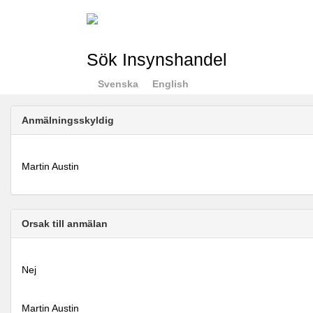
Sök Insynshandel
Svenska
English
Anmälningsskyldig
Martin Austin
Orsak till anmälan
Nej
Martin Austin