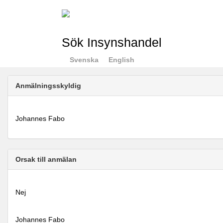
Sök Insynshandel
Svenska
English
Anmälningsskyldig
Johannes Fabo
Orsak till anmälan
Nej
Johannes Fabo