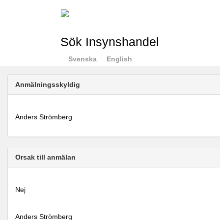
Sök Insynshandel
Svenska
English
Anmälningsskyldig
Anders Strömberg
Orsak till anmälan
Nej
Anders Strömberg