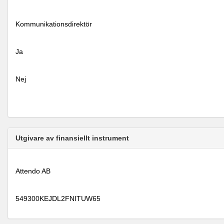
Kommunikationsdirektör
Ja
Nej
Utgivare av finansiellt instrument
Attendo AB
549300KEJDL2FNITUW65