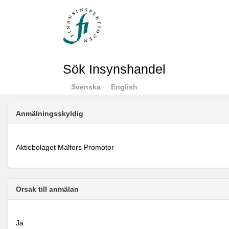
Sök Insynshandel
Svenska
English
Anmälningsskyldig
Aktiebolaget Malfors Promotor
Orsak till anmälan
Ja