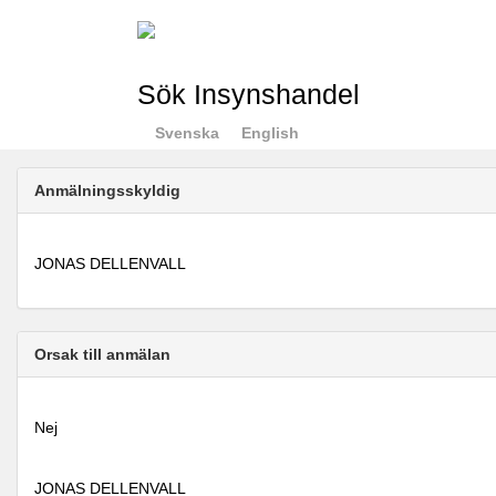
Sök Insynshandel
Svenska
English
Anmälningsskyldig
JONAS DELLENVALL
Orsak till anmälan
Nej
JONAS DELLENVALL