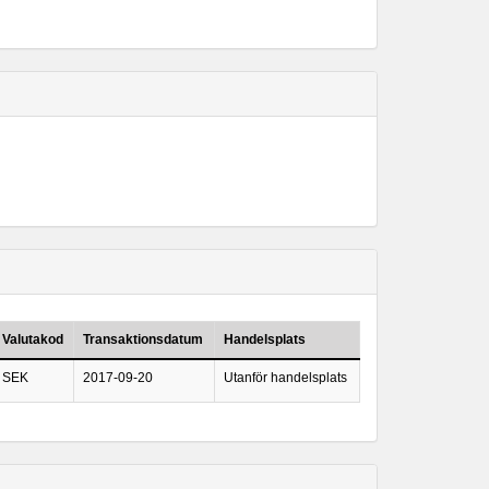
Valutakod
Transaktionsdatum
Handelsplats
SEK
2017-09-20
Utanför handelsplats