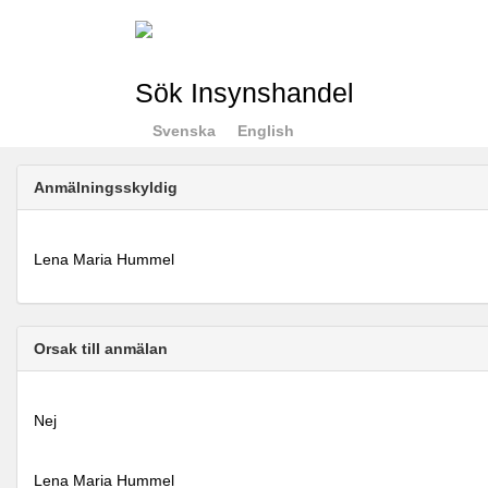
Sök Insynshandel
Svenska
English
Anmälningsskyldig
Lena Maria Hummel
Orsak till anmälan
Nej
Lena Maria Hummel