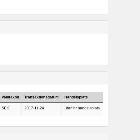
Valutakod
Transaktionsdatum
Handelsplats
SEK
2017-11-24
Utanför handelsplats