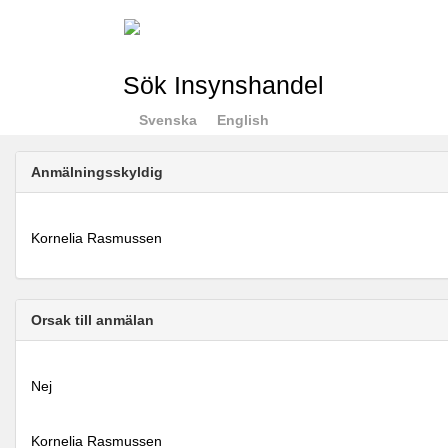
Sök Insynshandel
Svenska
English
Anmälningsskyldig
Kornelia Rasmussen
Orsak till anmälan
Nej
Kornelia Rasmussen