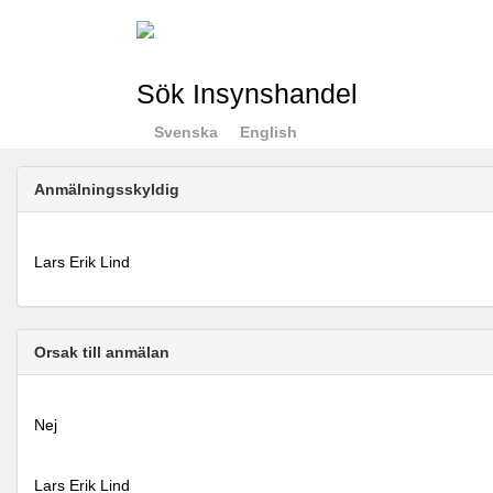
Sök Insynshandel
Svenska
English
Anmälningsskyldig
Lars Erik Lind
Orsak till anmälan
Nej
Lars Erik Lind