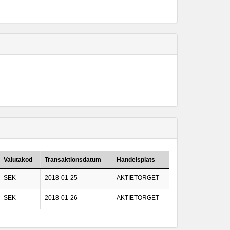
Valutakod
Transaktionsdatum
Handelsplats
SEK
2018-01-25
AKTIETORGET
SEK
2018-01-26
AKTIETORGET