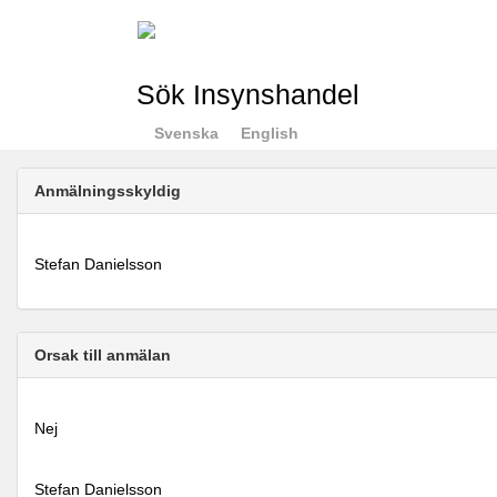
Sök Insynshandel
Svenska
English
Anmälningsskyldig
Stefan Danielsson
Orsak till anmälan
Nej
Stefan Danielsson