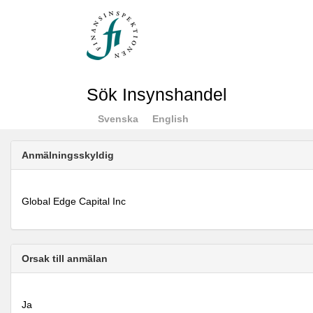
Sök Insynshandel
Svenska
English
Anmälningsskyldig
Global Edge Capital Inc
Orsak till anmälan
Ja