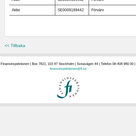
Aktie
SE0009189442
Förvärv
<< Tillbaka
Finansinspektionen | Box 7821, 103 97 Stockholm | Sveavägen 44 | Telefon 08-408 980 00 |
finansinspektionen@fi.se