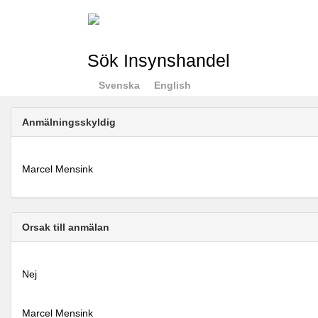
Sök Insynshandel
Svenska
English
Anmälningsskyldig
Marcel Mensink
Orsak till anmälan
Nej
Marcel Mensink