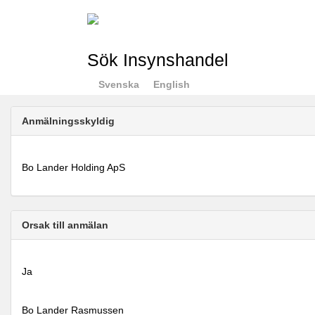
Sök Insynshandel
Svenska
English
Anmälningsskyldig
Bo Lander Holding ApS
Orsak till anmälan
Ja
Bo Lander Rasmussen