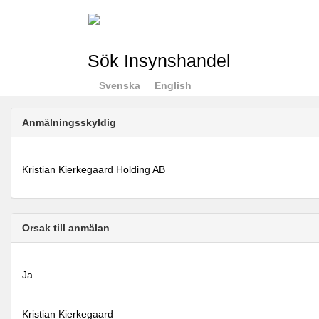
Sök Insynshandel
Svenska
English
Anmälningsskyldig
Kristian Kierkegaard Holding AB
Orsak till anmälan
Ja
Kristian Kierkegaard