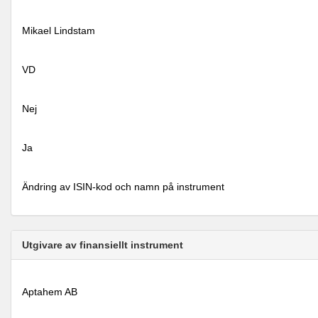
Mikael Lindstam
VD
Nej
Ja
Ändring av ISIN-kod och namn på instrument
Utgivare av finansiellt instrument
Aptahem AB