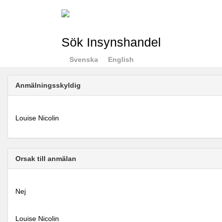
Sök Insynshandel
Svenska
English
Anmälningsskyldig
Louise Nicolin
Orsak till anmälan
Nej
Louise Nicolin