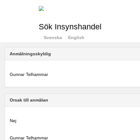
Sök Insynshandel
Svenska
English
Anmälningsskyldig
Gunnar Telhammar
Orsak till anmälan
Nej
Gunnar Telhammar