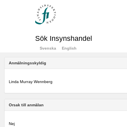
Sök Insynshandel
Svenska
English
Anmälningsskyldig
Linda Murray Wennberg
Orsak till anmälan
Nej