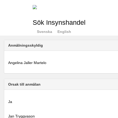
Sök Insynshandel
Svenska
English
Anmälningsskyldig
Angelina Jaller Martelo
Orsak till anmälan
Ja
Jan Tryggvason