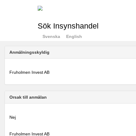
Sök Insynshandel
Svenska
English
Anmälningsskyldig
Fruholmen Invest AB
Orsak till anmälan
Nej
Fruholmen Invest AB