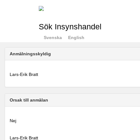
Sök Insynshandel
Svenska
English
Anmälningsskyldig
Lars-Erik Bratt
Orsak till anmälan
Nej
Lars-Erik Bratt