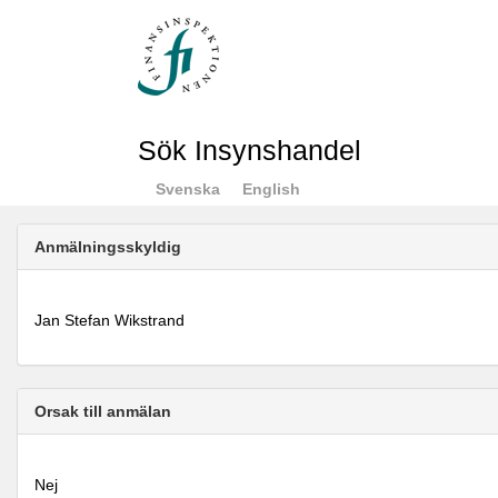
Sök Insynshandel
Svenska
English
Anmälningsskyldig
Jan Stefan Wikstrand
Orsak till anmälan
Nej