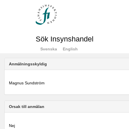
Sök Insynshandel
Svenska
English
Anmälningsskyldig
Magnus Sundström
Orsak till anmälan
Nej