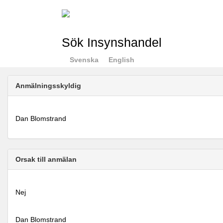
Sök Insynshandel
Svenska
English
Anmälningsskyldig
Dan Blomstrand
Orsak till anmälan
Nej
Dan Blomstrand