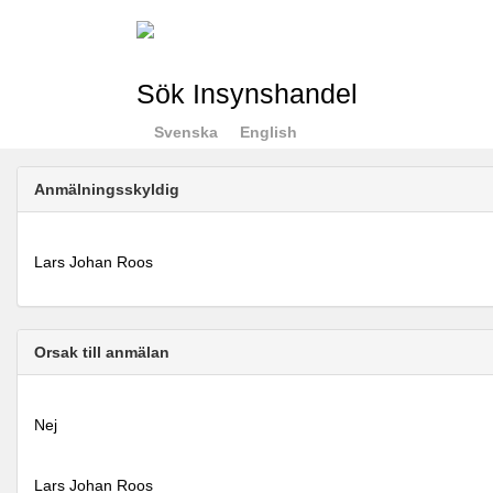
Sök Insynshandel
Svenska
English
Anmälningsskyldig
Lars Johan Roos
Orsak till anmälan
Nej
Lars Johan Roos