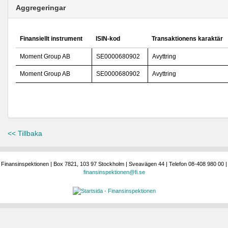
Aggregeringar
Finansiellt instrument
ISIN-kod
Transaktionens karaktär
Moment Group AB
SE0000680902
Avyttring
Moment Group AB
SE0000680902
Avyttring
<< Tillbaka
Finansinspektionen | Box 7821, 103 97 Stockholm | Sveavägen 44 | Telefon 08-408 980 00 |
finansinspektionen@fi.se