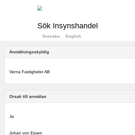
Sök Insynshandel
Svenska
English
Anmälningsskyldig
Verna Fastigheter AB
Orsak till anmälan
Ja
Johan von Essen