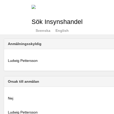
Sök Insynshandel
Svenska
English
Anmälningsskyldig
Ludwig Pettersson
Orsak till anmälan
Nej
Ludwig Pettersson