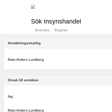
Sök Insynshandel
Svenska
English
Anmälningsskyldig
Mats Anders Lundberg
Orsak till anmälan
Nej
Mats Anders Lundberg