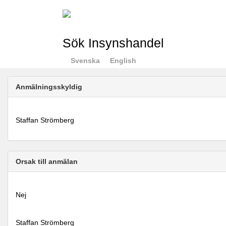
Sök Insynshandel
Svenska
English
Anmälningsskyldig
Staffan Strömberg
Orsak till anmälan
Nej
Staffan Strömberg