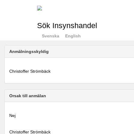
Sök Insynshandel
Svenska
English
Anmälningsskyldig
Christoffer Strömbäck
Orsak till anmälan
Nej
Christoffer Strömbäck