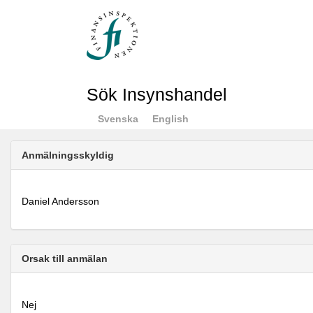
Sök Insynshandel
Svenska
English
Anmälningsskyldig
Daniel Andersson
Orsak till anmälan
Nej