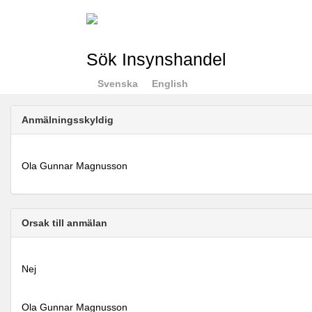
Sök Insynshandel
Svenska
English
Anmälningsskyldig
Ola Gunnar Magnusson
Orsak till anmälan
Nej
Ola Gunnar Magnusson