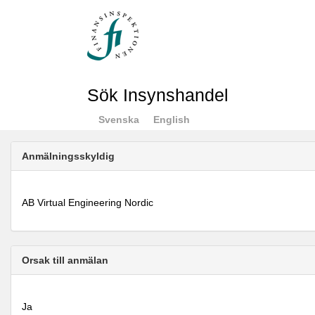
Sök Insynshandel
Svenska
English
Anmälningsskyldig
AB Virtual Engineering Nordic
Orsak till anmälan
Ja