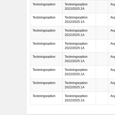
Teckningsoption
Teckningsoption
Avy
2022/2025:2A
Teckningsoption
Teckningsoption
Avy
2022/2025:1A
Teckningsoption
Teckningsoption
Avy
2022/2025:1A
Teckningsoption
Teckningsoption
Avy
2022/2025:1A
Teckningsoption
Teckningsoption
Avy
2022/2025:1A
Teckningsoption
Teckningsoption
Avy
2022/2025:1A
Teckningsoption
Teckningsoption
Avy
2022/2025:1A
Teckningsoption
Teckningsoption
Avy
2022/2025:1A