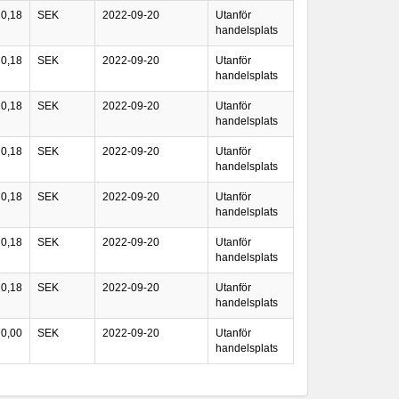
0,18
SEK
2022-09-20
Utanför
handelsplats
0,18
SEK
2022-09-20
Utanför
handelsplats
0,18
SEK
2022-09-20
Utanför
handelsplats
0,18
SEK
2022-09-20
Utanför
handelsplats
0,18
SEK
2022-09-20
Utanför
handelsplats
0,18
SEK
2022-09-20
Utanför
handelsplats
0,18
SEK
2022-09-20
Utanför
handelsplats
0,00
SEK
2022-09-20
Utanför
handelsplats