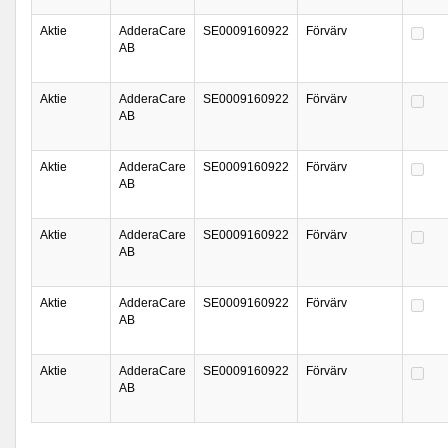
Aktie
AdderaCare
SE0009160922
Förvärv
AB
Aktie
AdderaCare
SE0009160922
Förvärv
AB
Aktie
AdderaCare
SE0009160922
Förvärv
AB
Aktie
AdderaCare
SE0009160922
Förvärv
AB
Aktie
AdderaCare
SE0009160922
Förvärv
AB
Aktie
AdderaCare
SE0009160922
Förvärv
AB