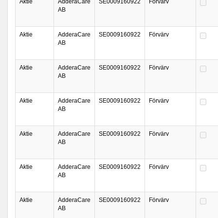
Aktie
AdderaCare
SE0009160922
Förvärv
AB
Aktie
AdderaCare
SE0009160922
Förvärv
AB
Aktie
AdderaCare
SE0009160922
Förvärv
AB
Aktie
AdderaCare
SE0009160922
Förvärv
AB
Aktie
AdderaCare
SE0009160922
Förvärv
AB
Aktie
AdderaCare
SE0009160922
Förvärv
AB
Aktie
AdderaCare
SE0009160922
Förvärv
AB