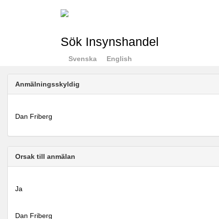
Sök Insynshandel
Svenska
English
Anmälningsskyldig
Dan Friberg
Orsak till anmälan
Ja
Dan Friberg