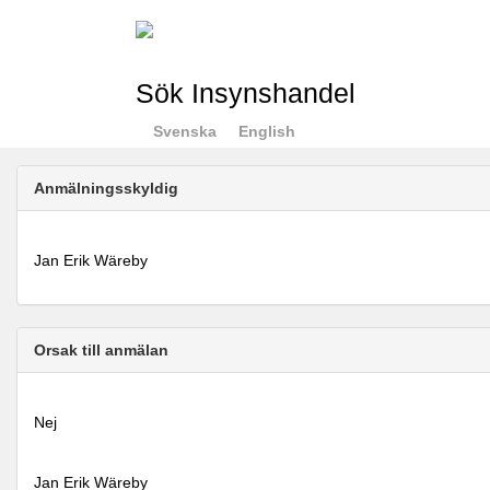
Sök Insynshandel
Svenska
English
Anmälningsskyldig
Jan Erik Wäreby
Orsak till anmälan
Nej
Jan Erik Wäreby