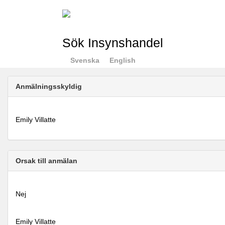
Sök Insynshandel
Svenska
English
Anmälningsskyldig
Emily Villatte
Orsak till anmälan
Nej
Emily Villatte