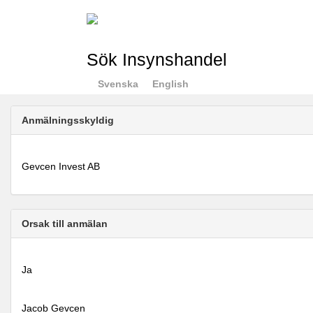
Sök Insynshandel
Svenska
English
Anmälningsskyldig
Gevcen Invest AB
Orsak till anmälan
Ja
Jacob Gevcen