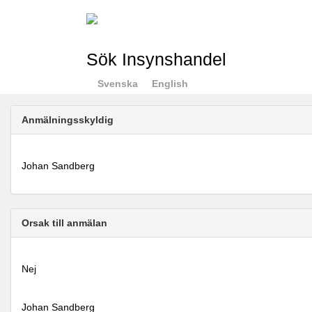
Sök Insynshandel
Svenska
English
Anmälningsskyldig
Johan Sandberg
Orsak till anmälan
Nej
Johan Sandberg